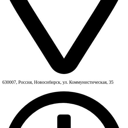
630007, Россия, Новосибирск, ул. Коммунистическая, 35