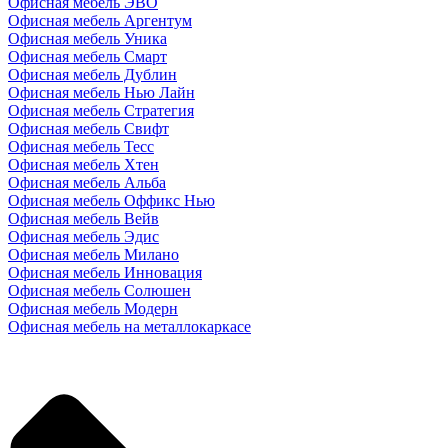
Офисная мебель ЭВО
Офисная мебель Аргентум
Офисная мебель Уника
Офисная мебель Смарт
Офисная мебель Дублин
Офисная мебель Нью Лайн
Офисная мебель Стратегия
Офисная мебель Свифт
Офисная мебель Тесс
Офисная мебель Хтен
Офисная мебель Альба
Офисная мебель Оффикс Нью
Офисная мебель Вейв
Офисная мебель Эдис
Офисная мебель Милано
Офисная мебель Инновация
Офисная мебель Солюшен
Офисная мебель Модерн
Офисная мебель на металлокаркасе