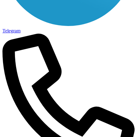
Telegram