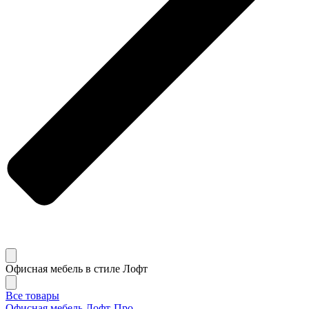
Офисная мебель в стиле Лофт
Все товары
Офисная мебель Лофт-Про