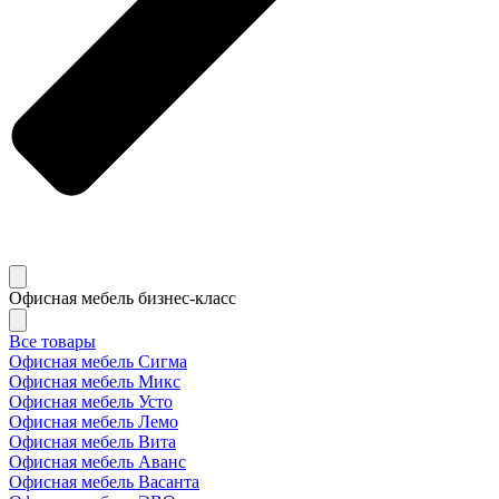
Офисная мебель бизнес-класс
Все товары
Офисная мебель Сигма
Офисная мебель Микс
Офисная мебель Усто
Офисная мебель Лемо
Офисная мебель Вита
Офисная мебель Аванс
Офисная мебель Васанта