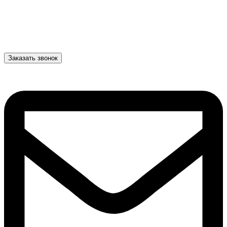
Заказать звонок