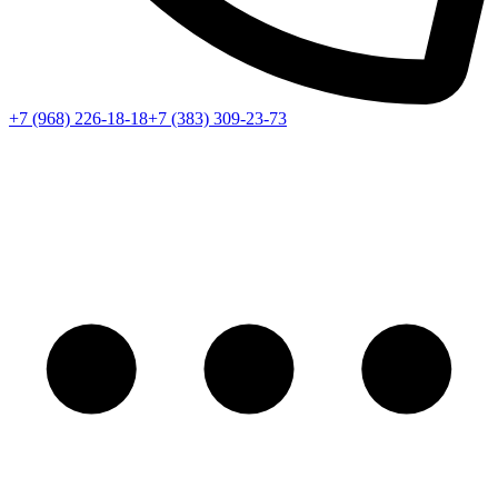
+7 (968) 226-18-18
+7 (383) 309-23-73