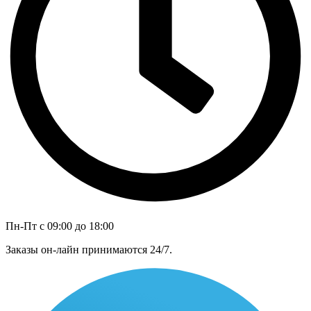
Пн-Пт с 09:00 до 18:00
Заказы он-лайн принимаются 24/7.