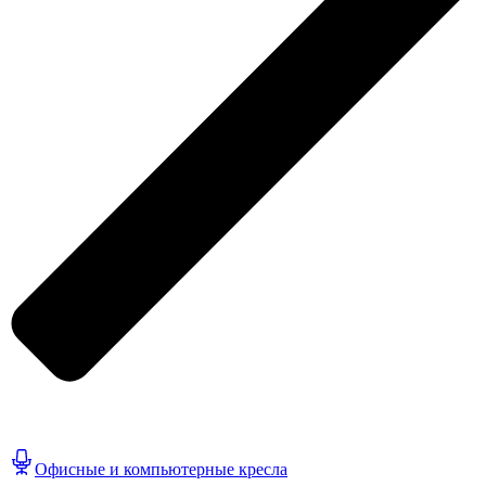
Офисные и компьютерные кресла