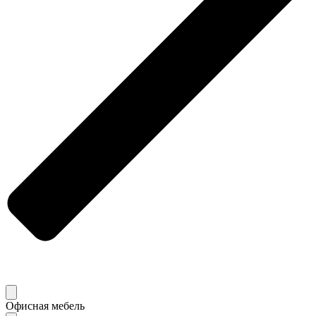
Офисная мебель