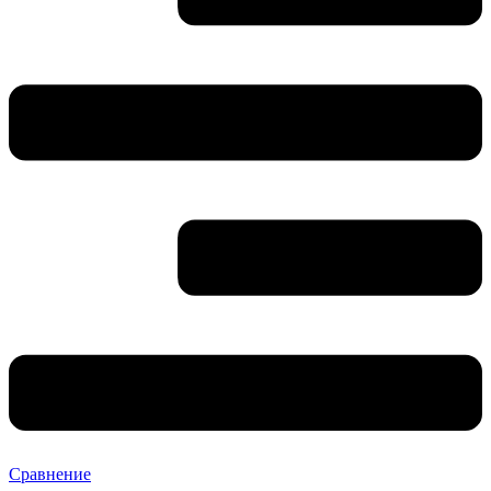
Сравнение