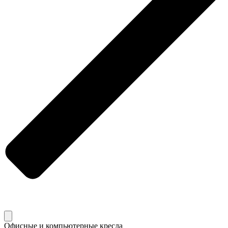
Офисные и компьютерные кресла