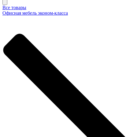
Все товары
Офисная мебель эконом-класса