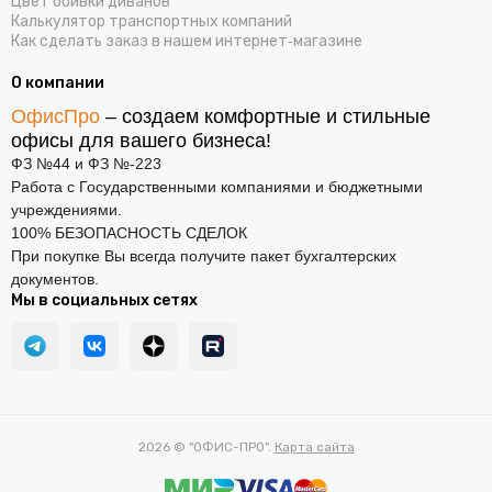
Цвет обивки диванов
Калькулятор транспортных компаний
Как сделать заказ в нашем интернет‑магазине
О компании
ОфисПро
– создаем комфортные и стильные
офисы для вашего бизнеса!
ФЗ №44 и ФЗ №-223
Работа с Государственными компаниями и бюджетными
учреждениями.
100% БЕЗОПАСНОСТЬ СДЕЛОК
При покупке Вы всегда получите пакет бухгалтерских
документов.
Мы в социальных сетях
2026 © "ОФИС-ПРО".
Карта сайта