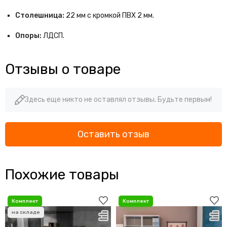
Столешница:
22 мм с кромкой ПВХ 2 мм.
Опоры:
ЛДСП.
Отзывы о товаре
Здесь еще никто не оставлял отзывы. Будьте первым!
Оставить отзыв
Похожие товары