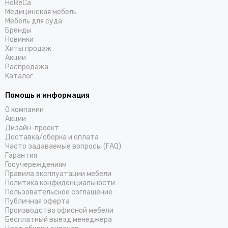
HoReCa
Медицинская мебель
Мебель для суда
Бренды
Новинки
Хиты продаж
Акции
Распродажа
Каталог
Помощь и информация
О компании
Акции
Дизайн-проект
Доставка/cборка и оплата
Часто задаваемые вопросы (FAQ)
Гарантия
Госучереждениям
Правила эксплуатации мебели
Политика конфиденциальности
Пользовательское соглашение
Публичная оферта
Производство офисной мебели
Бесплатный выезд менеджера