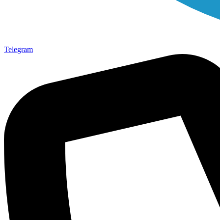
Telegram