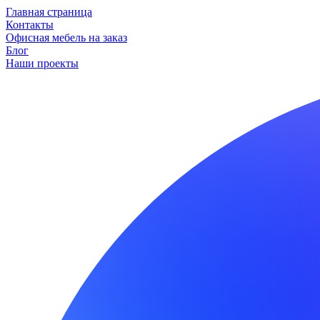
Главная страница
Контакты
Офисная мебель на заказ
Блог
Наши проекты