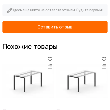
Здесь еще никто не оставлял отзывы. Будьте первым!
Оставить отзыв
Похожие товары