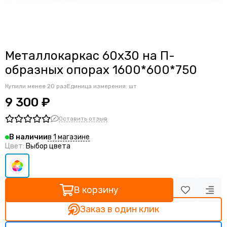
Металлокаркас 60x30 на П-
образных опорах 1600*600*750
Купили менее 20 раз
Единица измерения: шт
9 300 ₽
Оставить отзыв
в 1 магазине
В наличии
Цвет:
Выбор цвета
В корзину
Заказ в один клик