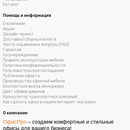
Каталог
Помощь и информация
О компании
Акции
Дизайн-проект
Доставка/cборка и оплата
Часто задаваемые вопросы (FAQ)
Гарантия
Госучереждениям
Правила эксплуатации мебели
Политика конфиденциальности
Пользовательское соглашение
Публичная оферта
Производство офисной мебели
Бесплатный выезд менеджера
Цвет обивки диванов
Калькулятор транспортных компаний
Как сделать заказ в нашем интернет‑магазине
О компании
ОфисПро
– создаем комфортные и стильные
офисы для вашего бизнеса!