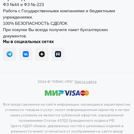
ФЗ №44 и ФЗ №-223
Работа с Государственными компаниями и бюджетными
учреждениями.
100% БЕЗОПАСНОСТЬ СДЕЛОК
При покупке Вы всегда получите пакет бухгалтерских
документов.
Мы в социальных сетях
2026 © "ОФИС-ПРО".
Карта сайта
Вся представленная на сайте информация, касающаяся характеристик,
стоимости товаров и услуг, носит информационный характер и ни при
каких условиях не является публичной офертой, определяемой
положениями Статьи 437(2) Гражданского кодекса РФ.
Цвета ЛДСП обивок, деревянных частей и целиковых изделий в
реальности может отличаться от изображения на сайте ввиду