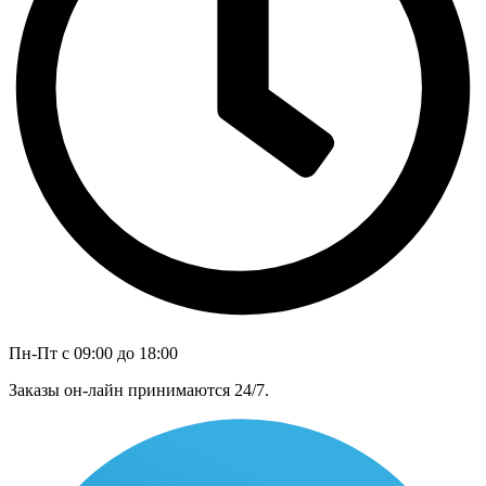
Пн-Пт с 09:00 до 18:00
Заказы он-лайн принимаются 24/7.