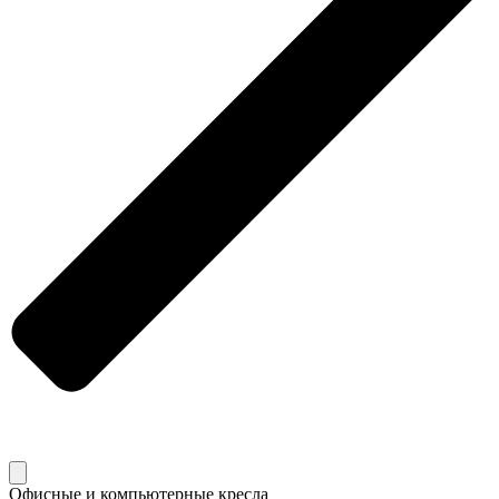
Офисные и компьютерные кресла