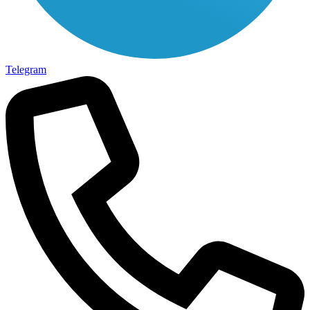
Telegram