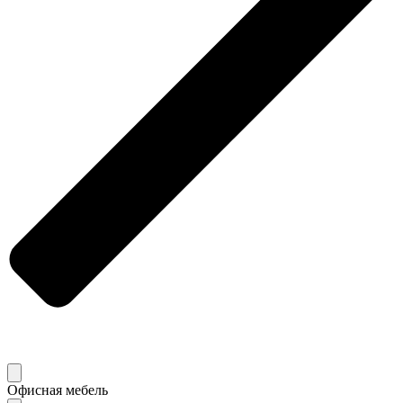
Офисная мебель