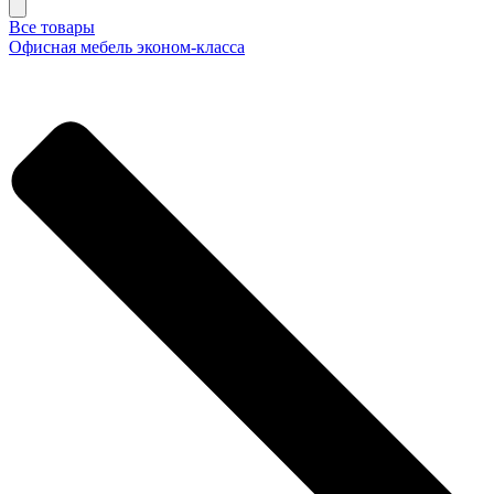
Все товары
Офисная мебель эконом-класса