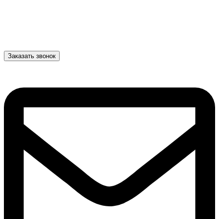
Заказать звонок