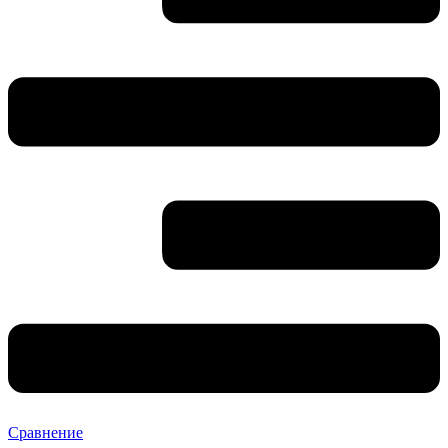
Сравнение