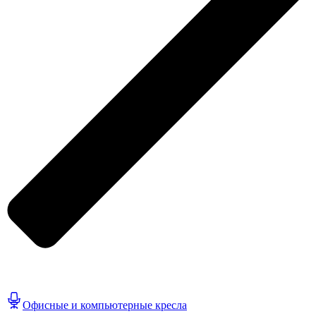
Офисные и компьютерные кресла