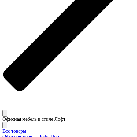
Офисная мебель в стиле Лофт
Все товары
Офисная мебель Лофт-Про