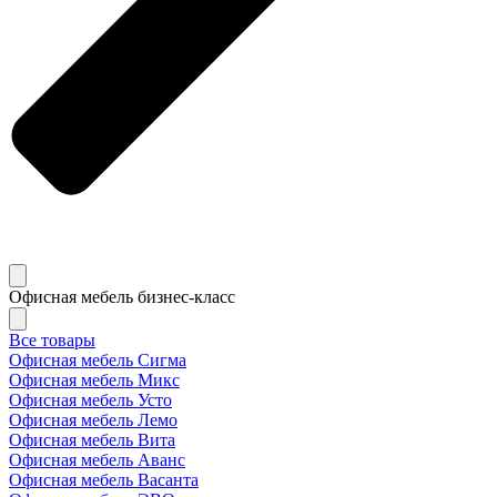
Офисная мебель бизнес-класс
Все товары
Офисная мебель Сигма
Офисная мебель Микс
Офисная мебель Усто
Офисная мебель Лемо
Офисная мебель Вита
Офисная мебель Аванс
Офисная мебель Васанта