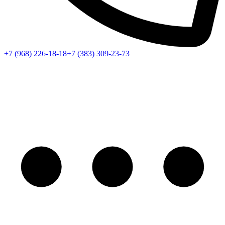
+7 (968) 226-18-18
+7 (383) 309-23-73