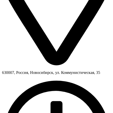
630007, Россия, Новосибирск, ул. Коммунистическая, 35