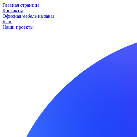
Главная страница
Контакты
Офисная мебель на заказ
Блог
Наши проекты