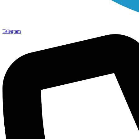
Telegram