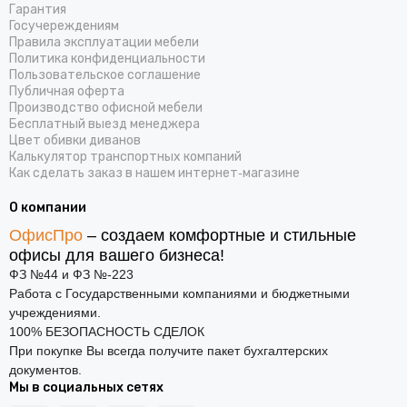
Гарантия
Госучереждениям
Правила эксплуатации мебели
Политика конфиденциальности
Пользовательское соглашение
Публичная оферта
Производство офисной мебели
Бесплатный выезд менеджера
Цвет обивки диванов
Калькулятор транспортных компаний
Как сделать заказ в нашем интернет‑магазине
О компании
ОфисПро
– создаем комфортные и стильные
офисы для вашего бизнеса!
ФЗ №44 и ФЗ №-223
Работа с Государственными компаниями и бюджетными
учреждениями.
100% БЕЗОПАСНОСТЬ СДЕЛОК
При покупке Вы всегда получите пакет бухгалтерских
документов.
Мы в социальных сетях