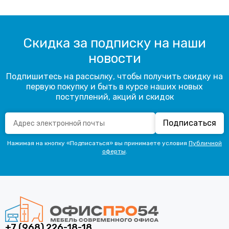
Скидка за подписку на наши
новости
Подпишитесь на рассылку, чтобы получить скидку на
первую покупку и быть в курсе наших новых
поступлений, акций и скидок
Подписаться
Нажимая на кнопку «Подписаться» вы принимаете условия
Публичной
оферты
.
+7 (968) 226-18-18