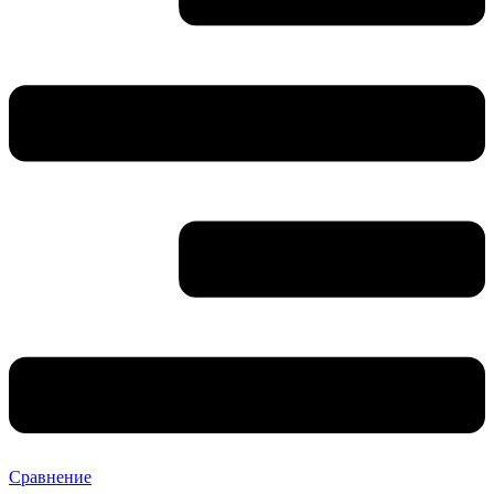
Сравнение