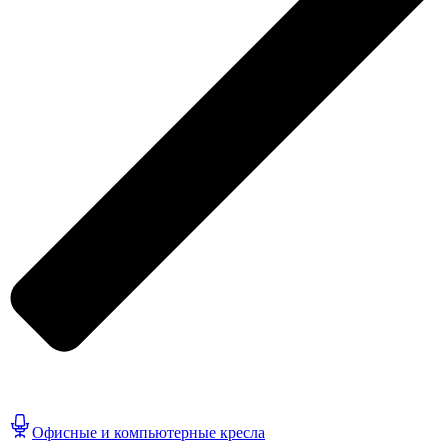
Офисные и компьютерные кресла