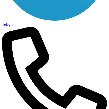
Telegram