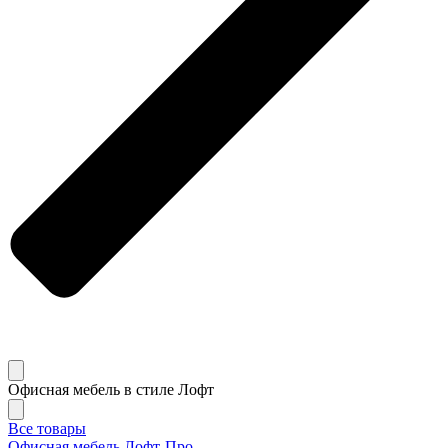
Офисная мебель в стиле Лофт
Все товары
Офисная мебель Лофт-Про