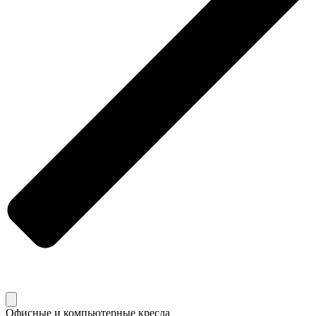
Офисные и компьютерные кресла