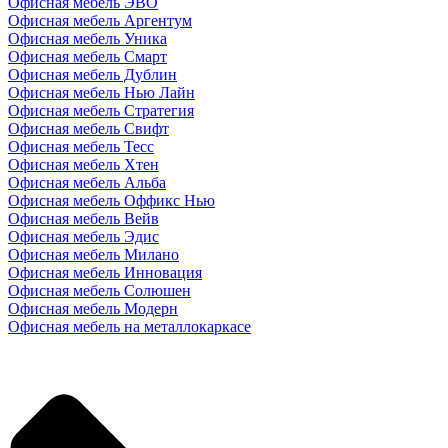
Офисная мебель ЭВО
Офисная мебель Аргентум
Офисная мебель Уника
Офисная мебель Смарт
Офисная мебель Дублин
Офисная мебель Нью Лайн
Офисная мебель Стратегия
Офисная мебель Свифт
Офисная мебель Тесс
Офисная мебель Хтен
Офисная мебель Альба
Офисная мебель Оффикс Нью
Офисная мебель Вейв
Офисная мебель Эдис
Офисная мебель Милано
Офисная мебель Инновация
Офисная мебель Солюшен
Офисная мебель Модерн
Офисная мебель на металлокаркасе