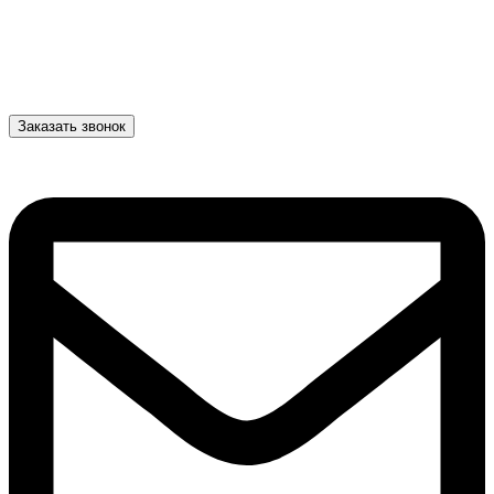
Заказать звонок