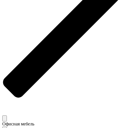
Офисная мебель