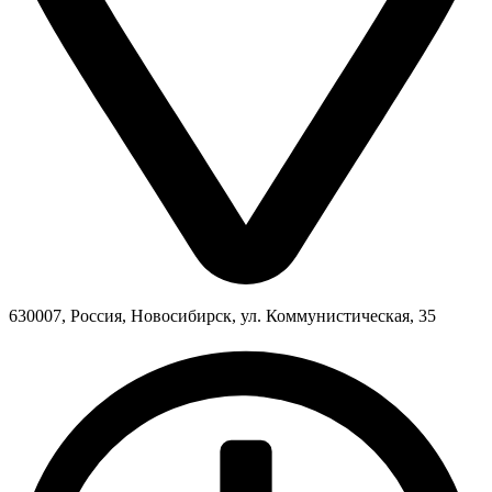
630007, Россия, Новосибирск, ул. Коммунистическая, 35