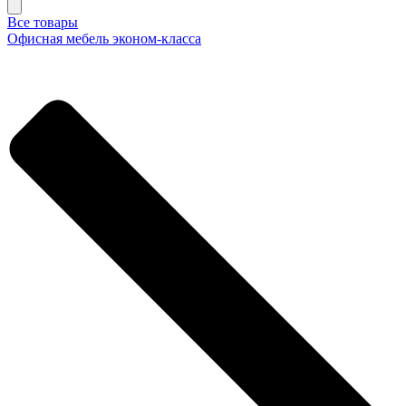
Все товары
Офисная мебель эконом-класса