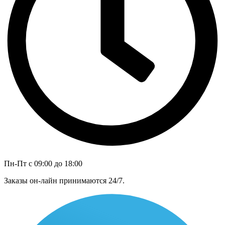
Пн-Пт с 09:00 до 18:00
Заказы он-лайн принимаются 24/7.