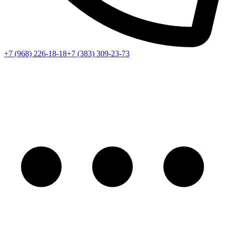
+7 (968) 226-18-18
+7 (383) 309-23-73