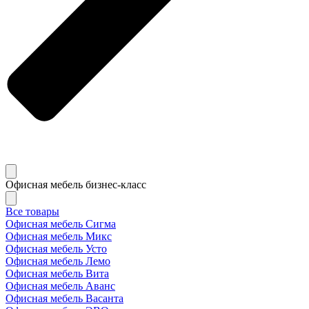
Офисная мебель бизнес-класс
Все товары
Офисная мебель Сигма
Офисная мебель Микс
Офисная мебель Усто
Офисная мебель Лемо
Офисная мебель Вита
Офисная мебель Аванс
Офисная мебель Васанта