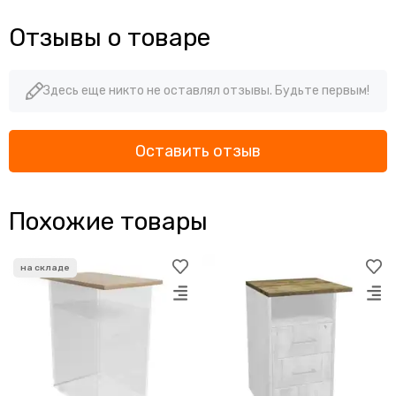
Отзывы о товаре
Здесь еще никто не оставлял отзывы. Будьте первым!
Оставить отзыв
Похожие товары