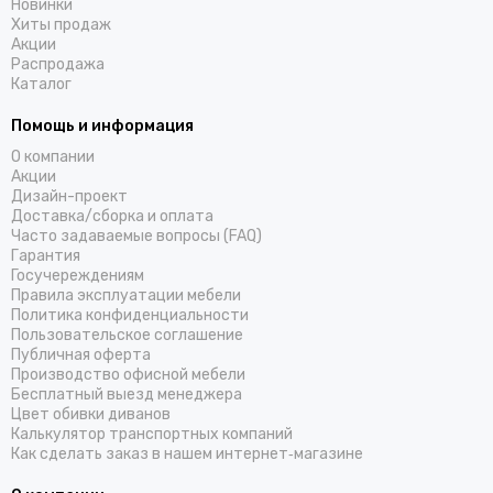
Новинки
Хиты продаж
Акции
Распродажа
Каталог
Помощь и информация
О компании
Акции
Дизайн-проект
Доставка/cборка и оплата
Часто задаваемые вопросы (FAQ)
Гарантия
Госучереждениям
Правила эксплуатации мебели
Политика конфиденциальности
Пользовательское соглашение
Публичная оферта
Производство офисной мебели
Бесплатный выезд менеджера
Цвет обивки диванов
Калькулятор транспортных компаний
Как сделать заказ в нашем интернет‑магазине