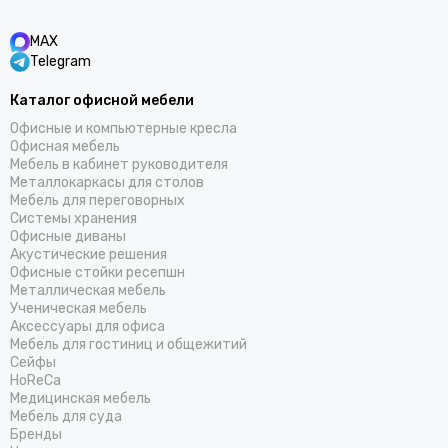
MAX
Telegram
Каталог офисной мебели
Офисные и компьютерные кресла
Офисная мебель
Мебель в кабинет руководителя
Металлокаркасы для столов
Мебель для переговорных
Системы хранения
Офисные диваны
Акустические решения
Офисные стойки ресепшн
Металлическая мебель
Ученическая мебель
Аксессуары для офиса
Мебель для гостиниц и общежитий
Cейфы
HoReCa
Медицинская мебель
Мебель для суда
Бренды