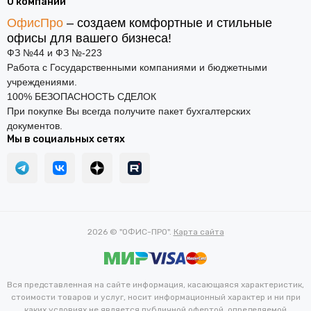
О компании
ОфисПро
– создаем комфортные и стильные
офисы для вашего бизнеса!
ФЗ №44 и ФЗ №-223
Работа с Государственными компаниями и бюджетными
учреждениями.
100% БЕЗОПАСНОСТЬ СДЕЛОК
При покупке Вы всегда получите пакет бухгалтерских
документов.
Мы в социальных сетях
2026 © "ОФИС-ПРО".
Карта сайта
Вся представленная на сайте информация, касающаяся характеристик,
стоимости товаров и услуг, носит информационный характер и ни при
каких условиях не является публичной офертой, определяемой