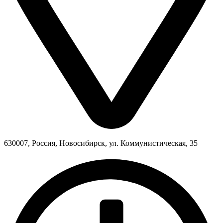
630007, Россия, Новосибирск, ул. Коммунистическая, 35