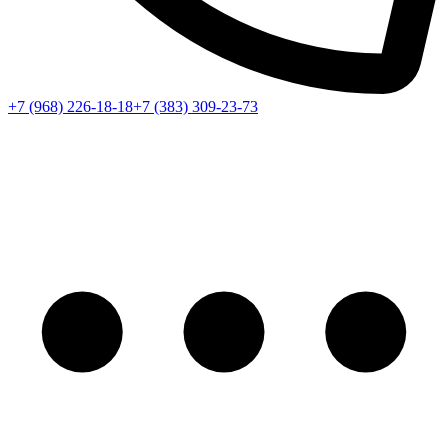
+7 (968) 226-18-18
+7 (383) 309-23-73