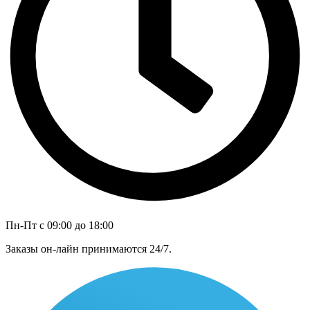
Пн-Пт с 09:00 до 18:00
Заказы он-лайн принимаются 24/7.