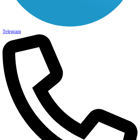
Telegram