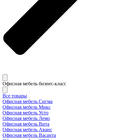
Офисная мебель бизнес-класс
Все товары
Офисная мебель Сигма
Офисная мебель Микс
Офисная мебель Усто
Офисная мебель Лемо
Офисная мебель Вита
Офисная мебель Аванс
Офисная мебель Васанта