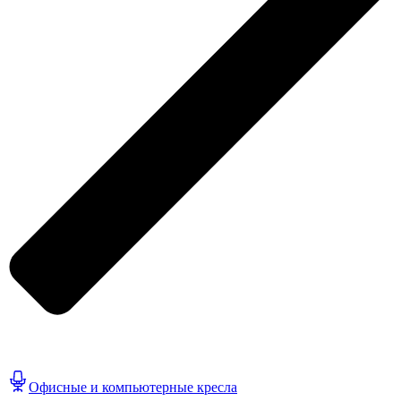
Офисные и компьютерные кресла