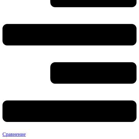
Сравнение