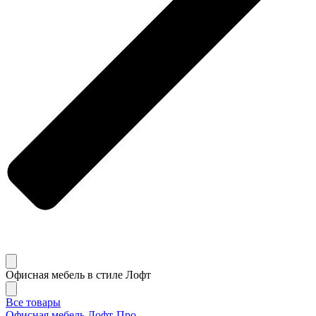
Офисная мебель в стиле Лофт
Все товары
Офисная мебель Лофт-Про