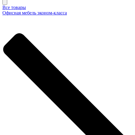
Все товары
Офисная мебель эконом-класса