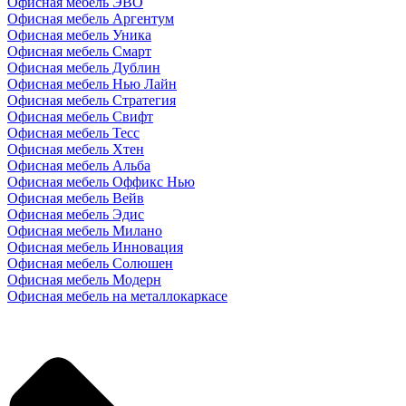
Офисная мебель ЭВО
Офисная мебель Аргентум
Офисная мебель Уника
Офисная мебель Смарт
Офисная мебель Дублин
Офисная мебель Нью Лайн
Офисная мебель Стратегия
Офисная мебель Свифт
Офисная мебель Тесс
Офисная мебель Хтен
Офисная мебель Альба
Офисная мебель Оффикс Нью
Офисная мебель Вейв
Офисная мебель Эдис
Офисная мебель Милано
Офисная мебель Инновация
Офисная мебель Солюшен
Офисная мебель Модерн
Офисная мебель на металлокаркасе