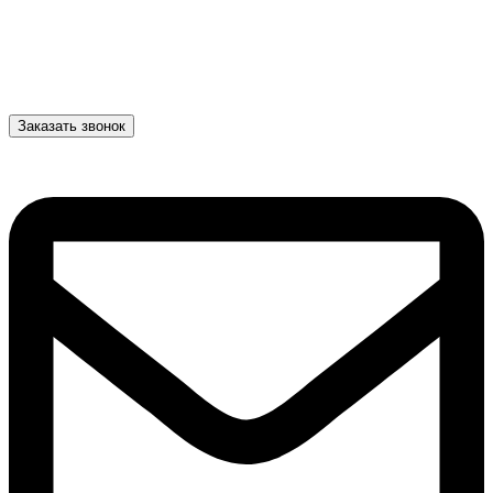
Заказать звонок