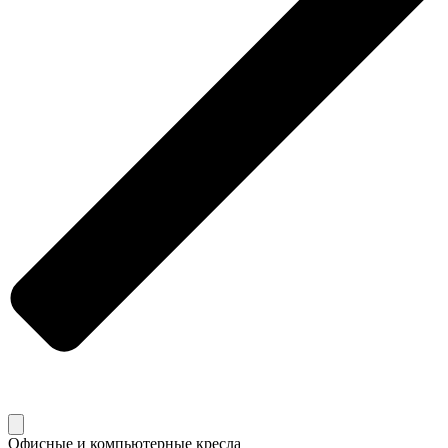
Офисные и компьютерные кресла