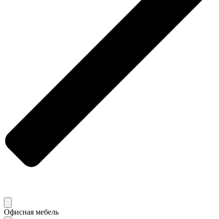
Офисная мебель