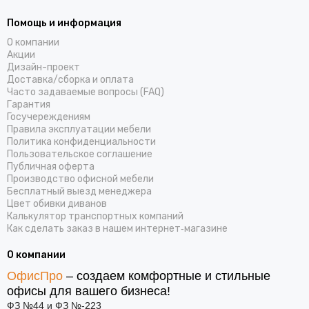
Помощь и информация
О компании
Акции
Дизайн-проект
Доставка/cборка и оплата
Часто задаваемые вопросы (FAQ)
Гарантия
Госучереждениям
Правила эксплуатации мебели
Политика конфиденциальности
Пользовательское соглашение
Публичная оферта
Производство офисной мебели
Бесплатный выезд менеджера
Цвет обивки диванов
Калькулятор транспортных компаний
Как сделать заказ в нашем интернет‑магазине
О компании
ОфисПро
– создаем комфортные и стильные
офисы для вашего бизнеса!
ФЗ №44 и ФЗ №-223