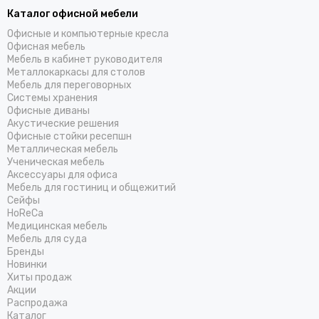
Каталог офисной мебели
Офисные и компьютерные кресла
Офисная мебель
Мебель в кабинет руководителя
Металлокаркасы для столов
Мебель для переговорных
Системы хранения
Офисные диваны
Акустические решения
Офисные стойки ресепшн
Металлическая мебель
Ученическая мебель
Аксессуары для офиса
Мебель для гостиниц и общежитий
Cейфы
HoReCa
Медицинская мебель
Мебель для суда
Бренды
Новинки
Хиты продаж
Акции
Распродажа
Каталог