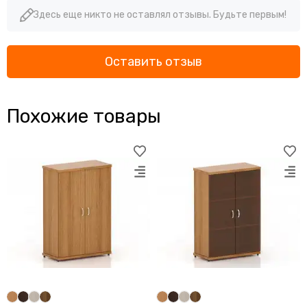
Здесь еще никто не оставлял отзывы. Будьте первым!
Оставить отзыв
Похожие товары