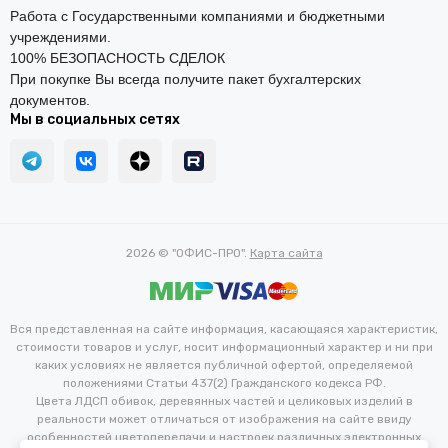
Работа с Государственными компаниями и бюджетными
учреждениями.
100% БЕЗОПАСНОСТЬ СДЕЛОК
При покупке Вы всегда получите пакет бухгалтерских
документов.
Мы в социальных сетях
2026 © "ОФИС-ПРО".
Карта сайта
Вся представленная на сайте информация, касающаяся характеристик,
стоимости товаров и услуг, носит информационный характер и ни при
каких условиях не является публичной офертой, определяемой
положениями Статьи 437(2) Гражданского кодекса РФ.
Цвета ЛДСП обивок, деревянных частей и целиковых изделий в
реальности может отличаться от изображения на сайте ввиду
особенностей цветопередачи и настроек различных электронных