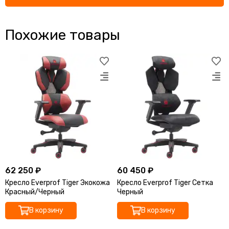
Похожие товары
62 250 ₽
60 450 ₽
Кресло Everprof Tiger Экокожа
Кресло Everprof Tiger Сетка
Красный/Черный
Черный
В корзину
В корзину