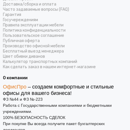
Доставка/cборка и оплата
Часто задаваемые вопросы (FAQ)
Гарантия
Госучереждениям
Правила эксплуатации мебели
Политика конфиденциальности
Пользовательское соглашение
Публичная оферта
Производство офисной мебели
Бесплатный выезд менеджера
Цвет обивки диванов
Калькулятор транспортных компаний
Как сделать заказ в нашем интернет‑магазине
О компании
ОфисПро
– создаем комфортные и стильные
офисы для вашего бизнеса!
ФЗ №44 и ФЗ №-223
Работа с Государственными компаниями и бюджетными
учреждениями.
100% БЕЗОПАСНОСТЬ СДЕЛОК
При покупке Вы всегда получите пакет бухгалтерских
документов.