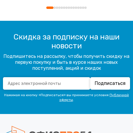
Скидка за подписку на наши
новости
Подпишитесь на рассылку, чтобы получить скидку на
первую покупку и быть в курсе наших новых
поступлений, акций и скидок
Подписаться
Нажимая на кнопку «Подписаться» вы принимаете условия
Публичной
оферты
.