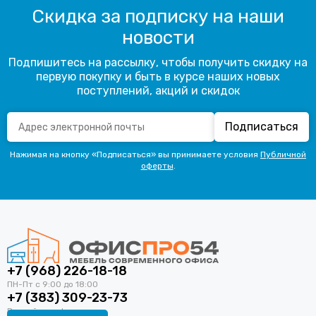
Скидка за подписку на наши
новости
Подпишитесь на рассылку, чтобы получить скидку на
первую покупку и быть в курсе наших новых
поступлений, акций и скидок
Подписаться
Нажимая на кнопку «Подписаться» вы принимаете условия
Публичной
оферты
.
+7 (968) 226-18-18
+7 (383) 309-23-73