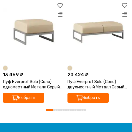
13 469 ₽
20 424 ₽
Пуф Everprof Solo (Соло)
Пуф Everprof Solo (Соло)
одноместный Металл Серый
двухместный Металл Серый
Экокожа Бежевый
Экокожа Бежевый
Выбрать
Выбрать