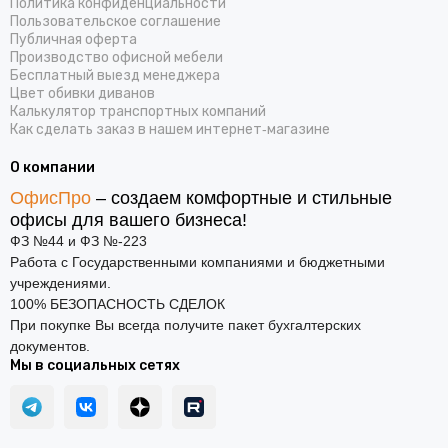
Политика конфиденциальности
Пользовательское соглашение
Публичная оферта
Производство офисной мебели
Бесплатный выезд менеджера
Цвет обивки диванов
Калькулятор транспортных компаний
Как сделать заказ в нашем интернет‑магазине
О компании
ОфисПро
– создаем комфортные и стильные
офисы для вашего бизнеса!
ФЗ №44 и ФЗ №-223
Работа с Государственными компаниями и бюджетными
учреждениями.
100% БЕЗОПАСНОСТЬ СДЕЛОК
При покупке Вы всегда получите пакет бухгалтерских
документов.
Мы в социальных сетях