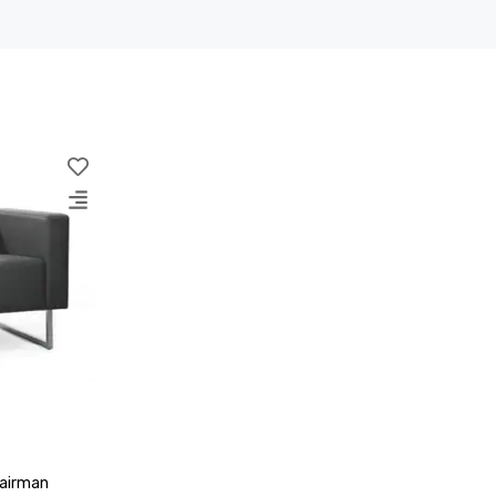
airman