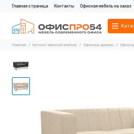
Главная страница
Контакты
Офисная мебель на заказ
Ката
Главная
Каталог офисной мебели
Офисные диваны
Офисны