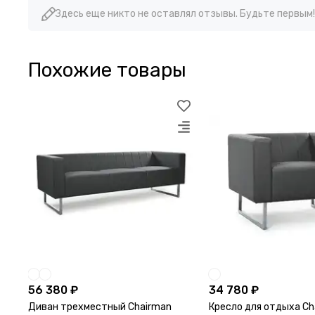
Здесь еще никто не оставлял отзывы. Будьте первым!
Похожие товары
56 380 ₽
34 780 ₽
Диван трехместный Chairman
Кресло для отдыха Ch