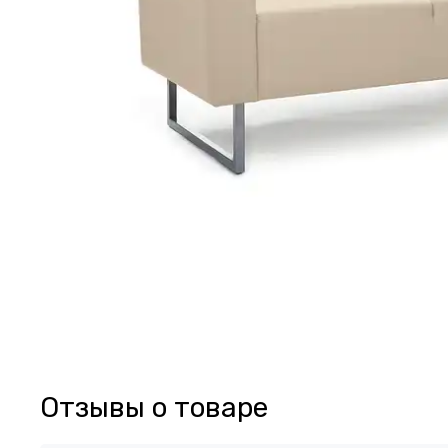
Отзывы о товаре