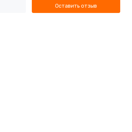
Оставить отзыв