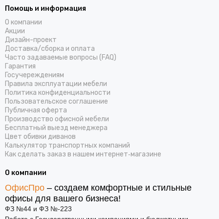
Помощь и информация
О компании
Акции
Дизайн-проект
Доставка/cборка и оплата
Часто задаваемые вопросы (FAQ)
Гарантия
Госучереждениям
Правила эксплуатации мебели
Политика конфиденциальности
Пользовательское соглашение
Публичная оферта
Производство офисной мебели
Бесплатный выезд менеджера
Цвет обивки диванов
Калькулятор транспортных компаний
Как сделать заказ в нашем интернет‑магазине
О компании
ОфисПро
– создаем комфортные и стильные
офисы для вашего бизнеса!
ФЗ №44 и ФЗ №-223