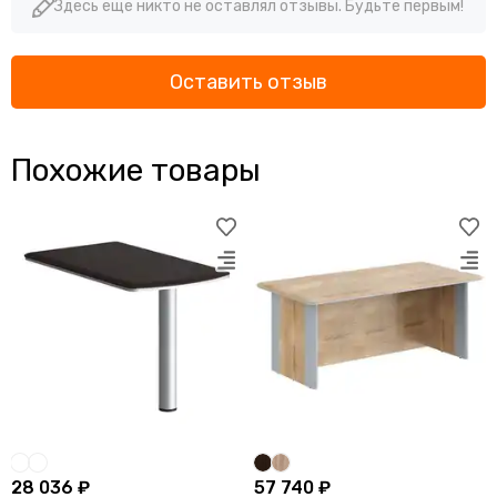
Здесь еще никто не оставлял отзывы. Будьте первым!
Оставить отзыв
Похожие товары
28 036 ₽
57 740 ₽