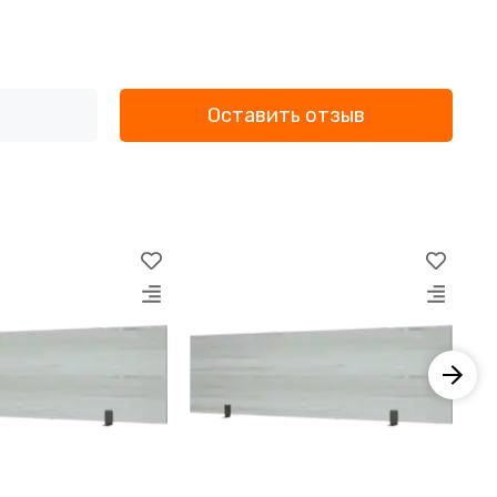
Оставить отзыв