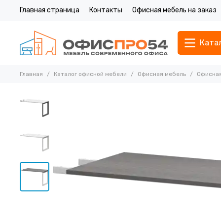
Главная страница
Контакты
Офисная мебель на заказ
Ката
Главная
Каталог офисной мебели
Офисная мебель
Офисная