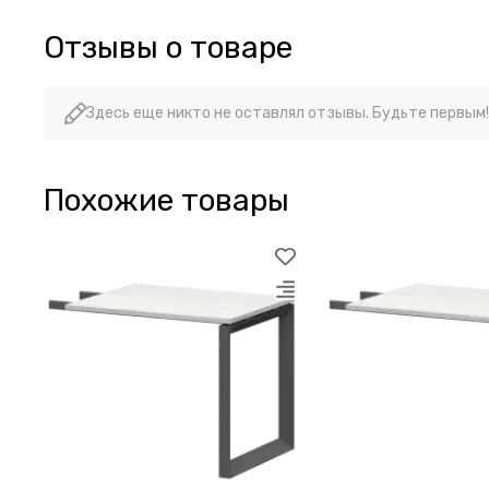
Отзывы о товаре
Здесь еще никто не оставлял отзывы. Будьте первым!
Похожие товары