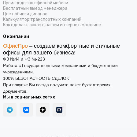
Производство офисной мебели
Бесплатный выезд менеджера
Цвет обивки диванов
Калькулятор транспортных компаний
Как сделать заказ в нашем интернет‑магазине
О компании
ОфисПро
– создаем комфортные и стильные
офисы для вашего бизнеса!
ФЗ №44 и ФЗ №-223
Работа с Государственными компаниями и бюджетными
учреждениями.
100% БЕЗОПАСНОСТЬ СДЕЛОК
При покупке Вы всегда получите пакет бухгалтерских
документов.
Мы в социальных сетях