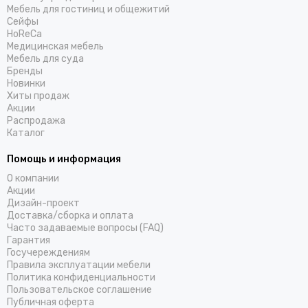
Мебель для гостиниц и общежитий
Cейфы
HoReCa
Медицинская мебель
Мебель для суда
Бренды
Новинки
Хиты продаж
Акции
Распродажа
Каталог
Помощь и информация
О компании
Акции
Дизайн-проект
Доставка/cборка и оплата
Часто задаваемые вопросы (FAQ)
Гарантия
Госучереждениям
Правила эксплуатации мебели
Политика конфиденциальности
Пользовательское соглашение
Публичная оферта