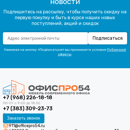
новости
Подпишитесь на рассылку, чтобы получить скидку на
первую покупку и быть в курсе наших новых
поступлений, акций и скидок
Подписаться
Нажимая на кнопку «Подписаться» вы принимаете условия
Публичной
оферты
.
+7 (968) 226-18-18
+7 (383) 309-23-73
Заказать звонок
911@officepro54.ru