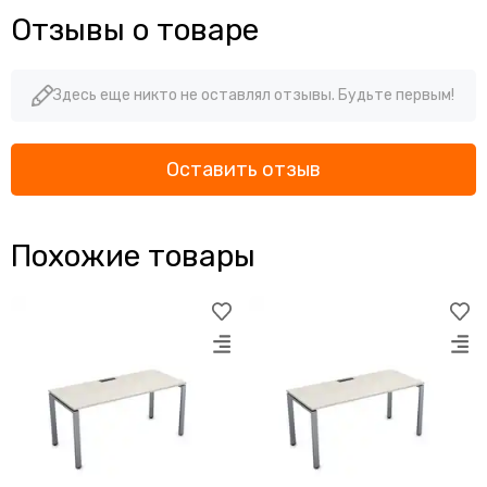
Отзывы о товаре
Здесь еще никто не оставлял отзывы. Будьте первым!
Оставить отзыв
Похожие товары