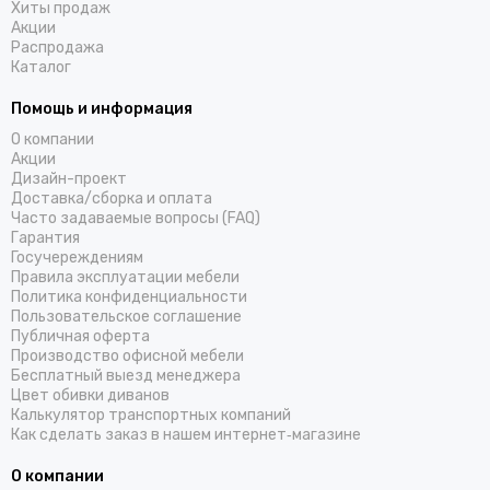
Хиты продаж
Акции
Распродажа
Каталог
Помощь и информация
О компании
Акции
Дизайн-проект
Доставка/cборка и оплата
Часто задаваемые вопросы (FAQ)
Гарантия
Госучереждениям
Правила эксплуатации мебели
Политика конфиденциальности
Пользовательское соглашение
Публичная оферта
Производство офисной мебели
Бесплатный выезд менеджера
Цвет обивки диванов
Калькулятор транспортных компаний
Как сделать заказ в нашем интернет‑магазине
О компании