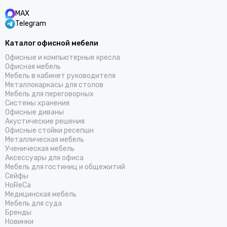
MAX
Telegram
Каталог офисной мебели
Офисные и компьютерные кресла
Офисная мебель
Мебель в кабинет руководителя
Металлокаркасы для столов
Мебель для переговорных
Системы хранения
Офисные диваны
Акустические решения
Офисные стойки ресепшн
Металлическая мебель
Ученическая мебель
Аксессуары для офиса
Мебель для гостиниц и общежитий
Cейфы
HoReCa
Медицинская мебель
Мебель для суда
Бренды
Новинки