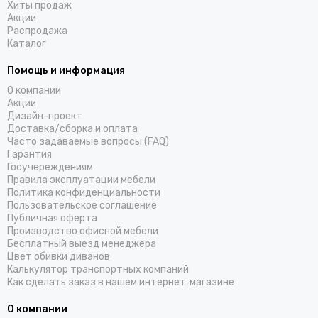
Хиты продаж
Акции
Распродажа
Каталог
Помощь и информация
О компании
Акции
Дизайн-проект
Доставка/cборка и оплата
Часто задаваемые вопросы (FAQ)
Гарантия
Госучереждениям
Правила эксплуатации мебели
Политика конфиденциальности
Пользовательское соглашение
Публичная оферта
Производство офисной мебели
Бесплатный выезд менеджера
Цвет обивки диванов
Калькулятор транспортных компаний
Как сделать заказ в нашем интернет‑магазине
О компании