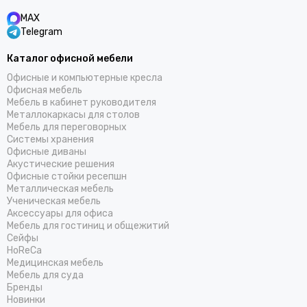
MAX
Telegram
Каталог офисной мебели
Офисные и компьютерные кресла
Офисная мебель
Мебель в кабинет руководителя
Металлокаркасы для столов
Мебель для переговорных
Системы хранения
Офисные диваны
Акустические решения
Офисные стойки ресепшн
Металлическая мебель
Ученическая мебель
Аксессуары для офиса
Мебель для гостиниц и общежитий
Cейфы
HoReCa
Медицинская мебель
Мебель для суда
Бренды
Новинки