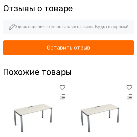
Отзывы о товаре
Здесь еще никто не оставлял отзывы. Будьте первым!
Оставить отзыв
Похожие товары