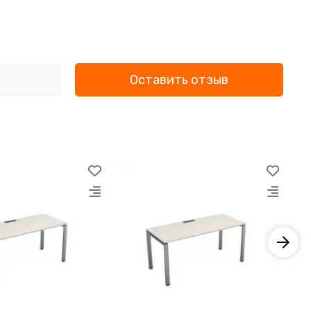
Оставить отзыв