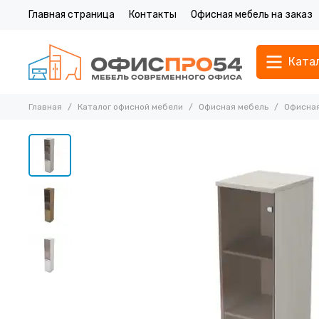
Главная страница
Контакты
Офисная мебель на заказ
Ката
Главная
Каталог офисной мебели
Офисная мебель
Офисная