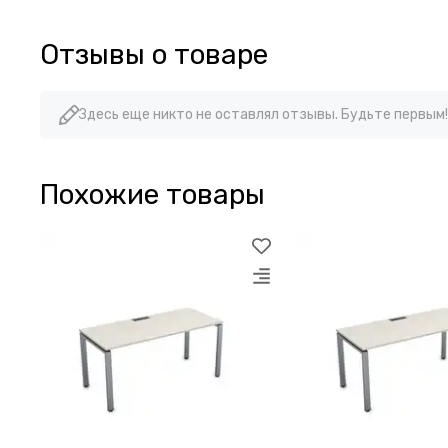
Отзывы о товаре
Здесь еще никто не оставлял отзывы. Будьте первым!
Похожие товары