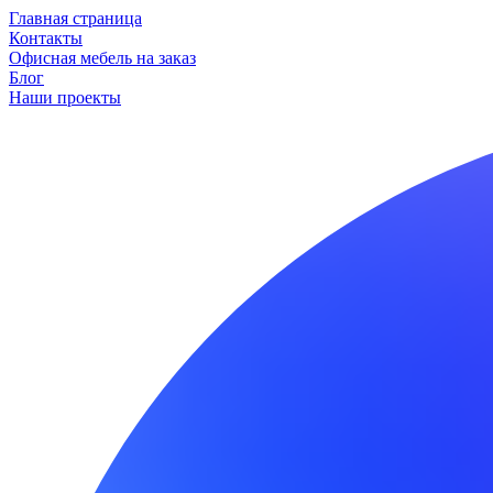
Главная страница
Контакты
Офисная мебель на заказ
Блог
Наши проекты