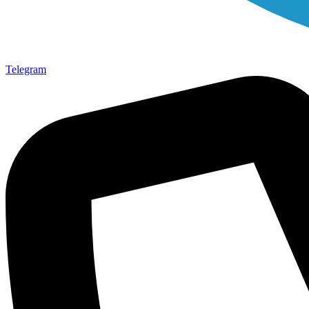
Telegram