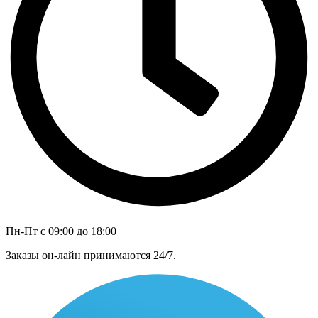
Пн-Пт с 09:00 до 18:00
Заказы он-лайн принимаются 24/7.