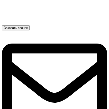
Заказать звонок