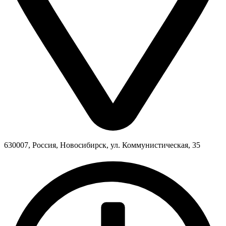
630007, Россия, Новосибирск, ул. Коммунистическая, 35