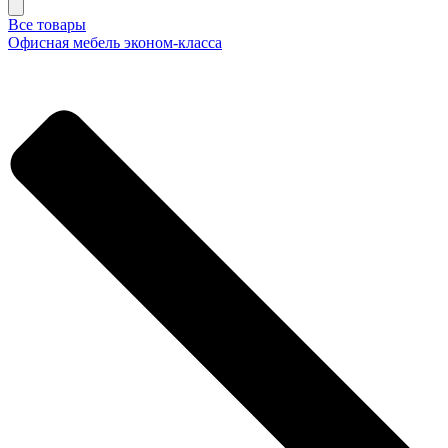
Все товары
Офисная мебель эконом-класса