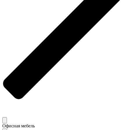
Офисная мебель