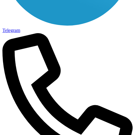
Telegram