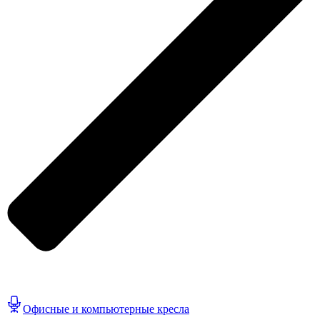
Офисные и компьютерные кресла