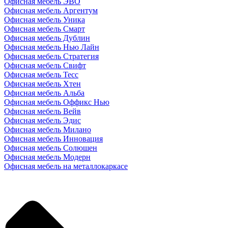
Офисная мебель ЭВО
Офисная мебель Аргентум
Офисная мебель Уника
Офисная мебель Смарт
Офисная мебель Дублин
Офисная мебель Нью Лайн
Офисная мебель Стратегия
Офисная мебель Свифт
Офисная мебель Тесс
Офисная мебель Хтен
Офисная мебель Альба
Офисная мебель Оффикс Нью
Офисная мебель Вейв
Офисная мебель Эдис
Офисная мебель Милано
Офисная мебель Инновация
Офисная мебель Солюшен
Офисная мебель Модерн
Офисная мебель на металлокаркасе