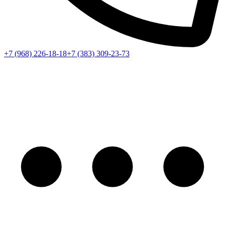
+7 (968) 226-18-18
+7 (383) 309-23-73