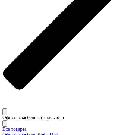
Офисная мебель в стиле Лофт
Все товары
Офисная мебель Лофт-Про