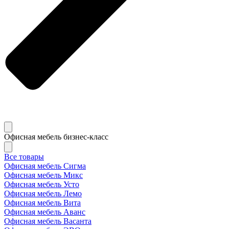
Офисная мебель бизнес-класс
Все товары
Офисная мебель Сигма
Офисная мебель Микс
Офисная мебель Усто
Офисная мебель Лемо
Офисная мебель Вита
Офисная мебель Аванс
Офисная мебель Васанта