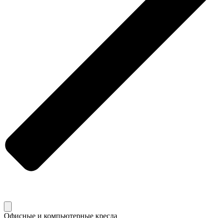
Офисные и компьютерные кресла