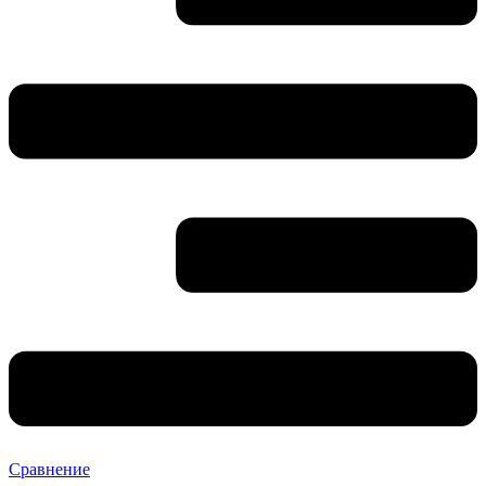
Сравнение