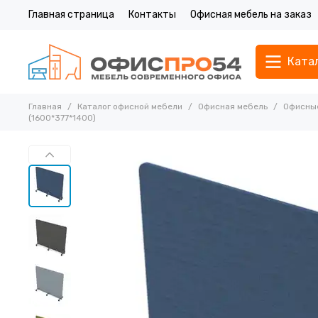
Главная страница
Контакты
Офисная мебель на заказ
Ката
Главная
Каталог офисной мебели
Офисная мебель
Офисные
(1600*377*1400)