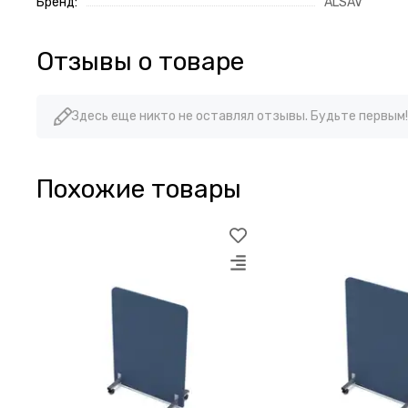
Бренд:
ALSAV
Отзывы о товаре
Здесь еще никто не оставлял отзывы. Будьте первым!
Похожие товары