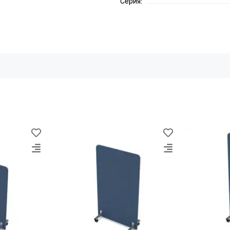
Серия: