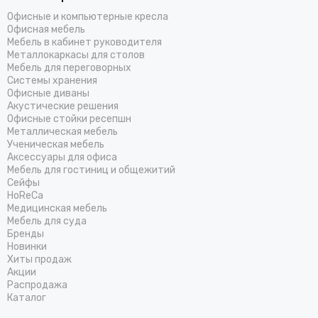
Офисные и компьютерные кресла
Офисная мебель
Мебель в кабинет руководителя
Металлокаркасы для столов
Мебель для переговорных
Системы хранения
Офисные диваны
Акустические решения
Офисные стойки ресепшн
Металлическая мебель
Ученическая мебель
Аксессуары для офиса
Мебель для гостиниц и общежитий
Cейфы
HoReCa
Медицинская мебель
Мебель для суда
Бренды
Новинки
Хиты продаж
Акции
Распродажа
Каталог