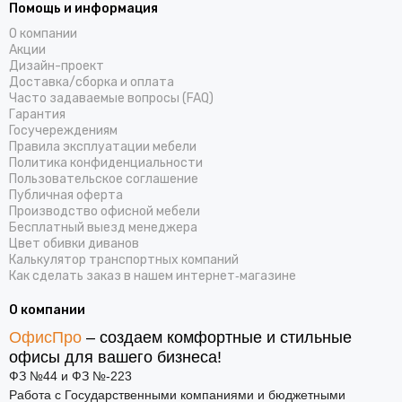
Помощь и информация
О компании
Акции
Дизайн-проект
Доставка/cборка и оплата
Часто задаваемые вопросы (FAQ)
Гарантия
Госучереждениям
Правила эксплуатации мебели
Политика конфиденциальности
Пользовательское соглашение
Публичная оферта
Производство офисной мебели
Бесплатный выезд менеджера
Цвет обивки диванов
Калькулятор транспортных компаний
Как сделать заказ в нашем интернет‑магазине
О компании
ОфисПро
– создаем комфортные и стильные
офисы для вашего бизнеса!
ФЗ №44 и ФЗ №-223
Работа с Государственными компаниями и бюджетными