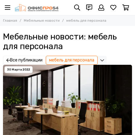
Главная
Мебельные новости
мебель для персонала
Мебельные новости: мебель
для персонала
Все публикации
мебель для персонала
30 Марта 2022