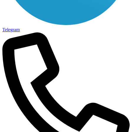
Telegram