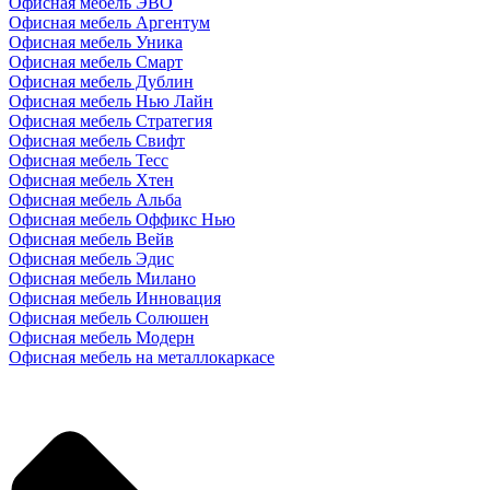
Офисная мебель ЭВО
Офисная мебель Аргентум
Офисная мебель Уника
Офисная мебель Смарт
Офисная мебель Дублин
Офисная мебель Нью Лайн
Офисная мебель Стратегия
Офисная мебель Свифт
Офисная мебель Тесс
Офисная мебель Хтен
Офисная мебель Альба
Офисная мебель Оффикс Нью
Офисная мебель Вейв
Офисная мебель Эдис
Офисная мебель Милано
Офисная мебель Инновация
Офисная мебель Солюшен
Офисная мебель Модерн
Офисная мебель на металлокаркасе