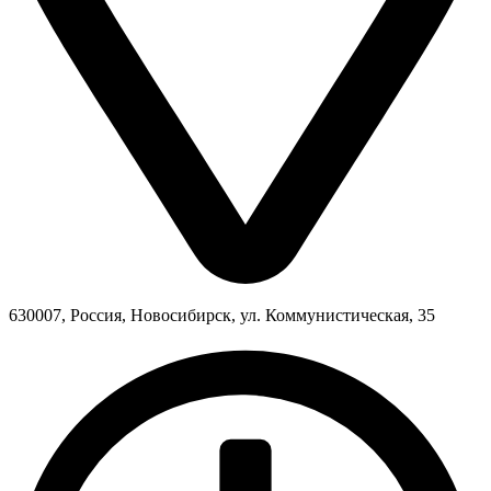
630007, Россия, Новосибирск, ул. Коммунистическая, 35