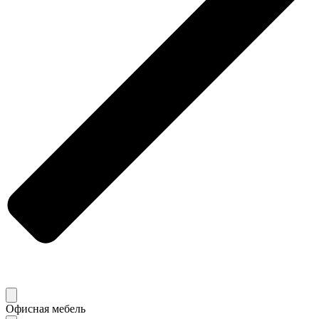
Офисная мебель