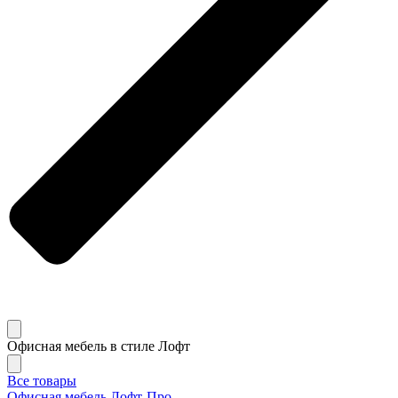
Офисная мебель в стиле Лофт
Все товары
Офисная мебель Лофт-Про