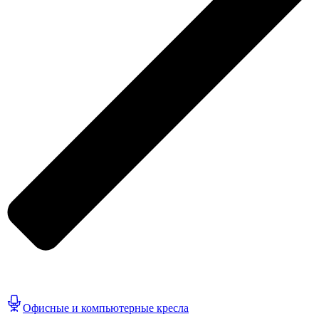
Офисные и компьютерные кресла