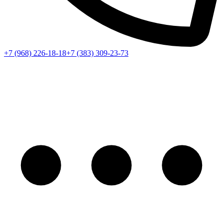
+7 (968) 226-18-18
+7 (383) 309-23-73