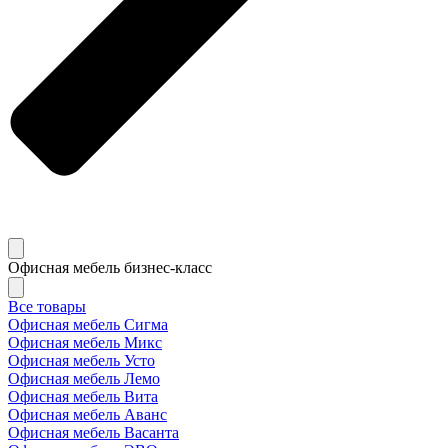
Офисная мебель бизнес-класс
Все товары
Офисная мебель Сигма
Офисная мебель Микс
Офисная мебель Усто
Офисная мебель Лемо
Офисная мебель Вита
Офисная мебель Аванс
Офисная мебель Васанта