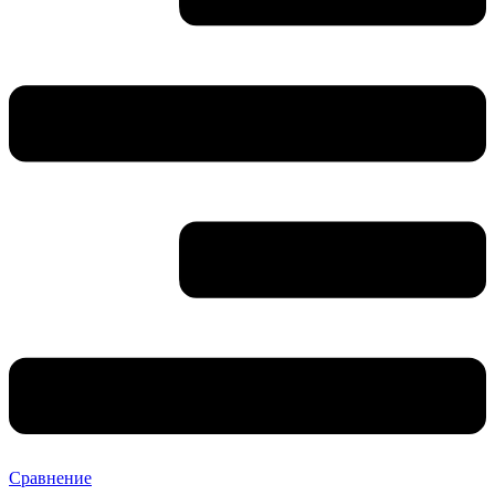
Сравнение