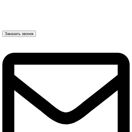
Заказать звонок