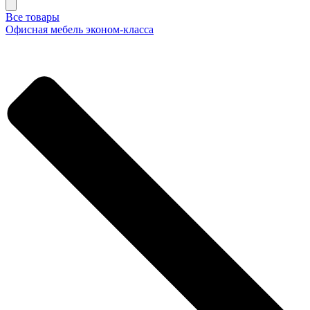
Все товары
Офисная мебель эконом-класса