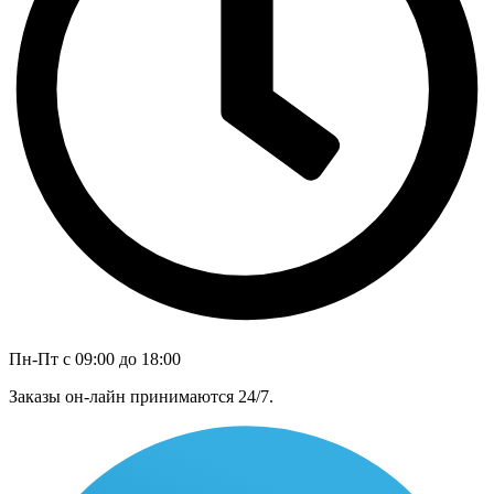
Пн-Пт с 09:00 до 18:00
Заказы он-лайн принимаются 24/7.