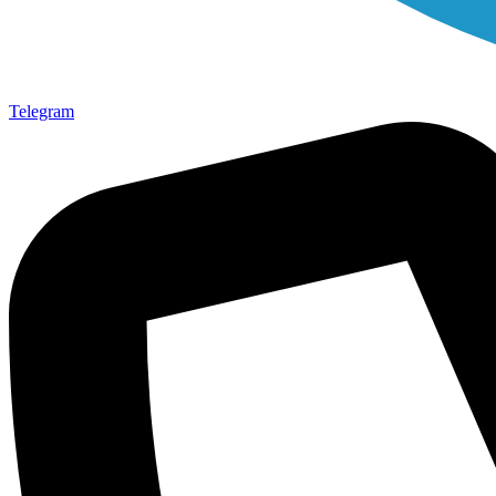
Telegram