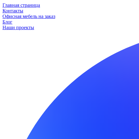
Главная страница
Контакты
Офисная мебель на заказ
Блог
Наши проекты