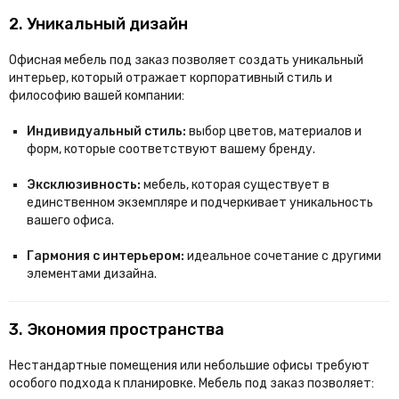
2. Уникальный дизайн
Офисная мебель под заказ позволяет создать уникальный
интерьер, который отражает корпоративный стиль и
философию вашей компании:
Индивидуальный стиль:
выбор цветов, материалов и
форм, которые соответствуют вашему бренду.
Эксклюзивность:
мебель, которая существует в
единственном экземпляре и подчеркивает уникальность
вашего офиса.
Гармония с интерьером:
идеальное сочетание с другими
элементами дизайна.
3. Экономия пространства
Нестандартные помещения или небольшие офисы требуют
особого подхода к планировке. Мебель под заказ позволяет: