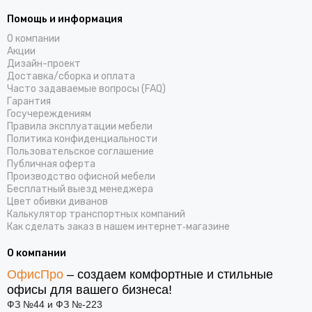
Помощь и информация
О компании
Акции
Дизайн-проект
Доставка/cборка и оплата
Часто задаваемые вопросы (FAQ)
Гарантия
Госучереждениям
Правила эксплуатации мебели
Политика конфиденциальности
Пользовательское соглашение
Публичная оферта
Производство офисной мебели
Бесплатный выезд менеджера
Цвет обивки диванов
Калькулятор транспортных компаний
Как сделать заказ в нашем интернет‑магазине
О компании
ОфисПро
– создаем комфортные и стильные
офисы для вашего бизнеса!
ФЗ №44 и ФЗ №-223