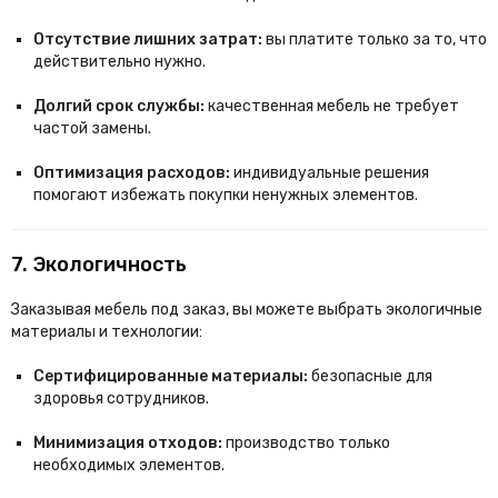
Отсутствие лишних затрат:
вы платите только за то, что
действительно нужно.
Долгий срок службы:
качественная мебель не требует
частой замены.
Оптимизация расходов:
индивидуальные решения
помогают избежать покупки ненужных элементов.
7. Экологичность
Заказывая мебель под заказ, вы можете выбрать экологичные
материалы и технологии:
Сертифицированные материалы:
безопасные для
здоровья сотрудников.
Минимизация отходов:
производство только
необходимых элементов.