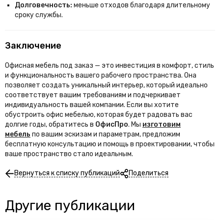
Долговечность:
меньше отходов благодаря длительному
сроку службы.
Заключение
Офисная мебель под заказ — это инвестиция в комфорт, стиль
и функциональность вашего рабочего пространства. Она
позволяет создать уникальный интерьер, который идеально
соответствует вашим требованиям и подчеркивает
индивидуальность вашей компании. Если вы хотите
обустроить офис мебелью, которая будет радовать вас
долгие годы, обратитесь в
ОфисПро
. Мы
изготовим
мебель
по вашим эскизам и параметрам, предложим
бесплатную консультацию и помощь в проектировании, чтобы
ваше пространство стало идеальным.
Вернуться к списку публикаций
Поделиться
Другие публикации