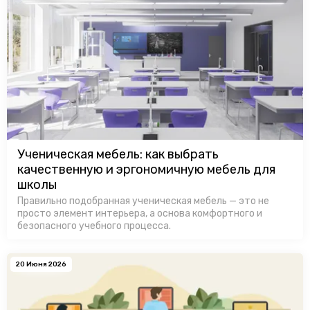
Ученическая мебель: как выбрать
качественную и эргономичную мебель для
школы
Правильно подобранная ученическая мебель — это не
просто элемент интерьера, а основа комфортного и
безопасного учебного процесса.
20 Июня 2026