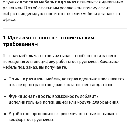
случаях
офисная мебель под заказ
становится идеальным
решением. В этой статье мы расскажем, почему стоит
выбрать индивидуальное изготовление мебели для вашего
офиса.
1. Идеальное соответствие вашим
требованиям
Готовая мебель часто не учитывает особенности вашего
помещения или специфику работы сотрудников. Заказывая
мебель под заказ, вы получаете:
Точные размеры:
мебель, которая идеально вписывается
в ваше пространство, даже если оно нестандартное.
Функциональность:
возможность добавить
дополнительные полки, ящики или модули для хранения.
Удобство:
эргономичные решения, которые повышают
комфорт сотрудников.