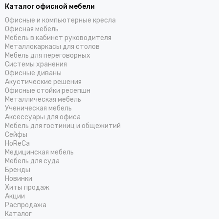
Каталог офисной мебели
Офисные и компьютерные кресла
Офисная мебель
Мебель в кабинет руководителя
Металлокаркасы для столов
Мебель для переговорных
Системы хранения
Офисные диваны
Акустические решения
Офисные стойки ресепшн
Металлическая мебель
Ученическая мебель
Аксессуары для офиса
Мебель для гостиниц и общежитий
Cейфы
HoReCa
Медицинская мебель
Мебель для суда
Бренды
Новинки
Хиты продаж
Акции
Распродажа
Каталог