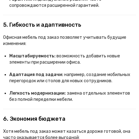
сопровождаются расширенной гарантией.
5. Гибкость и адаптивность
Офисная мебель под заказ позволяет учитывать будущие
изменения:
Масштабируемость:
возможность добавить новые
элементы при расширении офиса.
Адаптация под задачи:
например, создание мобильных
перегородок или столов для новых сотрудников.
Легкость модернизации:
замена отдельных элементов
без полной переделки мебели.
6. Экономия бюджета
Хотя мебель под заказ может казаться дороже готовой, она
часто оказывается более выгодной: