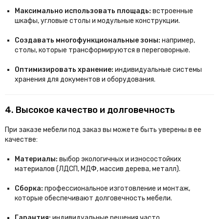
Максимально использовать площадь:
встроенные
шкафы, угловые столы и модульные конструкции.
Создавать многофункциональные зоны:
например,
столы, которые трансформируются в переговорные.
Оптимизировать хранение:
индивидуальные системы
хранения для документов и оборудования.
4. Высокое качество и долговечность
При заказе мебели под заказ вы можете быть уверены в ее
качестве:
Материалы:
выбор экологичных и износостойких
материалов (ЛДСП, МДФ, массив дерева, металл).
Сборка:
профессиональное изготовление и монтаж,
которые обеспечивают долговечность мебели.
Гарантия:
индивидуальные решения часто