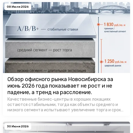
08 Июля 2026
Обзор офисного рынка Новосибирска за
июнь 2026 года показывает не рост и не
падение, а тренд на расслоение.
Качественные бизнес-центры в хороших локациях
остаются стабильными, тогда как объекты среднего и
низкого сегмента испытывают увеличение торга и сроков
экспозиции.
30 Июня 2026