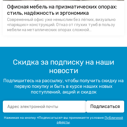
Офисная мебель на призматических опорах:
стиль, надёжность и эргономика
Современный офис уже немыслим без лёгких, визуально
«парящих» конструкций. Отказ от глухих тумб в пользу
мебели на металлических опорах сложной
призматической формы — один из главных трендов
последних лет. Особенно…
Скидка за подписку на наши
новости
Подпишитесь на рассылку, чтобы получить скидку на
первую покупку и быть в курсе наших новых
поступлений, акций и скидок
Подписаться
Нажимая на кнопку «Подписаться» вы принимаете условия
Публичной
оферты
.